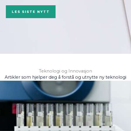
LES SISTE NYTT
Teknologi og Innovasjon
Artikler som hjelper deg å forstå og utnytte ny teknologi