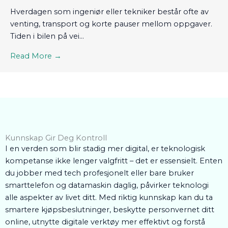
Hverdagen som ingeniør eller tekniker består ofte av
venting, transport og korte pauser mellom oppgaver.
Tiden i bilen på vei...
Read More →
Kunnskap Gir Deg Kontroll
I en verden som blir stadig mer digital, er teknologisk
kompetanse ikke lenger valgfritt – det er essensielt. Enten
du jobber med tech profesjonelt eller bare bruker
smarttelefon og datamaskin daglig, påvirker teknologi
alle aspekter av livet ditt. Med riktig kunnskap kan du ta
smartere kjøpsbeslutninger, beskytte personvernet ditt
online, utnytte digitale verktøy mer effektivt og forstå