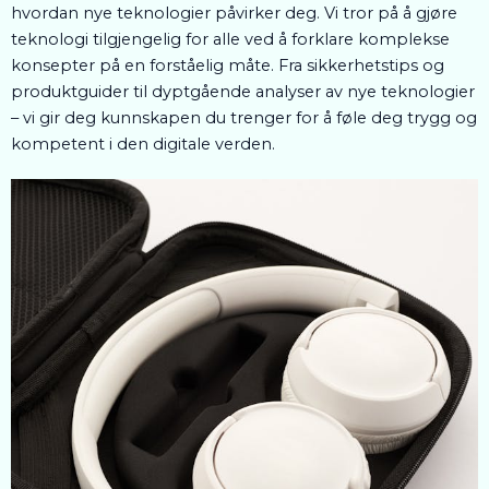
hvordan nye teknologier påvirker deg. Vi tror på å gjøre
teknologi tilgjengelig for alle ved å forklare komplekse
konsepter på en forståelig måte. Fra sikkerhetstips og
produktguider til dyptgående analyser av nye teknologier
– vi gir deg kunnskapen du trenger for å føle deg trygg og
kompetent i den digitale verden.