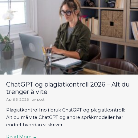
ChatGPT og plagiatkontroll 2026 – Alt du
trenger å vite
April 5, 2026
|
by post
Plagiatkontroll.no i bruk ChatGPT og plagiatkontroll:
Alt du må vite ChatGPT og andre språkmodeller har
endret hvordan vi skriver –...
Read More →