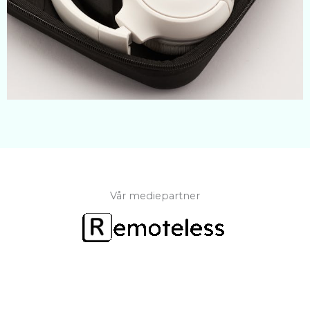
Vår mediepartner